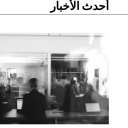
أحدث الأخبار