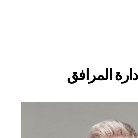
ارة المرافق