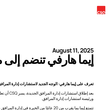
خدمات
فريقنا
المشاريع
الأخبار
اتصل
اللغة
August 11, 2025
إيما هارفي تنضم إلى
تعرف على إيما هارفي: الوجه الجديد لاستشارات إدارة المرافق ف
بعد إطلاق استش
ورئيسة استشارات إدارة المرافق.
تتمتع إيما بما يقرب من 20 عامًا من الخبرة في إد