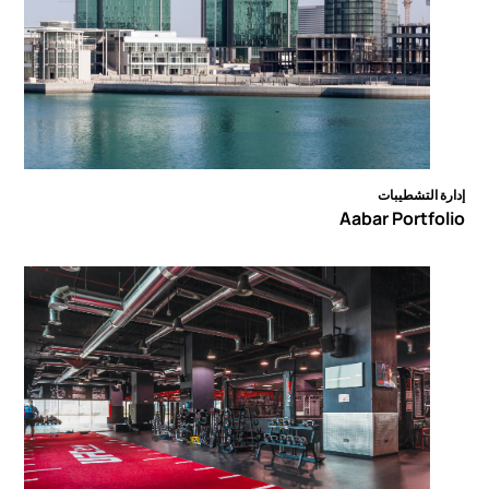
إدارة التشطيبات
Aabar Portfolio