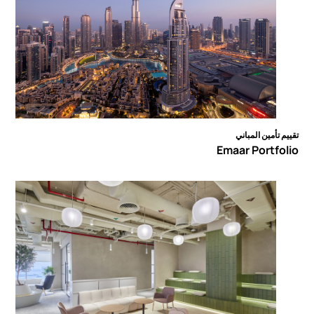
تقييم تأمين المباني
Emaar Portfolio