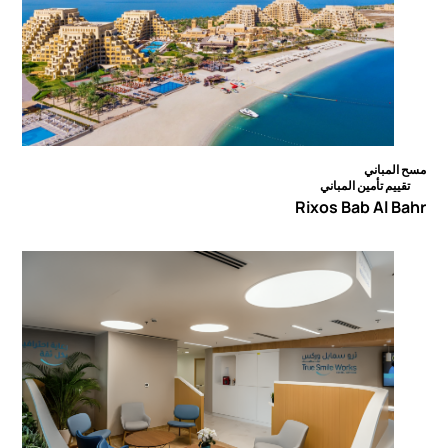
مسح المباني
تقييم تأمين المباني
Rixos Bab Al Bahr