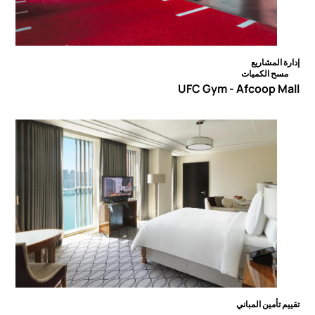
إدارة المشاريع
مسح الكميات
UFC Gym - Afcoop Mall
تقييم تأمين المباني