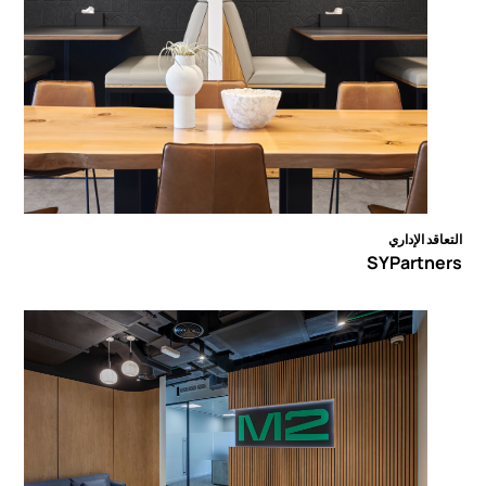
التعاقد الإداري
SYPartners