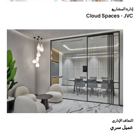
إدارة المشاريع
Cloud Spaces - JVC
التعاقد الإداري
عميل سري