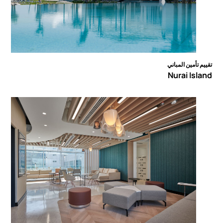
تقييم تأمين المباني
Nurai Island