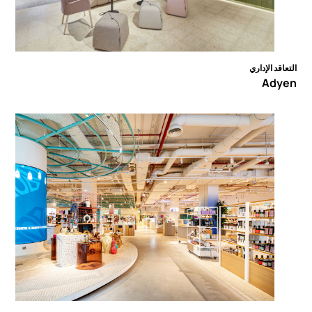
التعاقد الإداري
Adyen