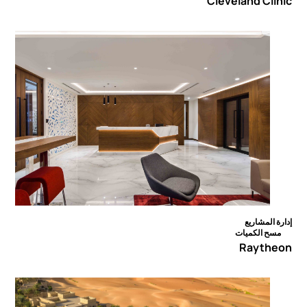
Cleveland Clinic
إدارة المشاريع
مسح الكميات
Raytheon