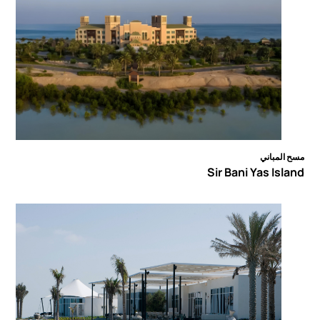
مسح المباني
Sir Bani Yas Island