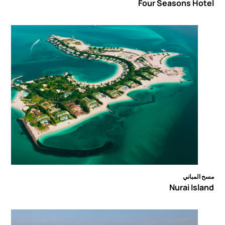
Four Seasons Hotel
مسح المباني
Nurai Island