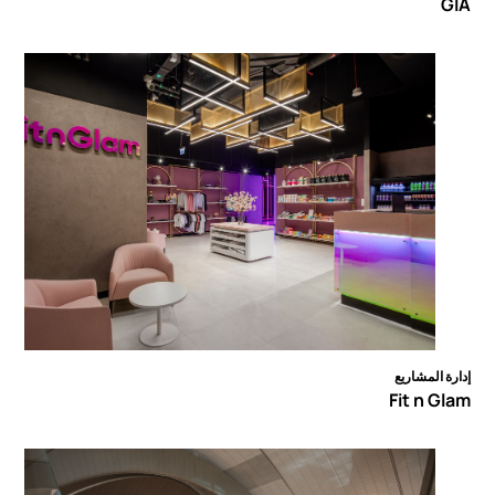
GIA
إدارة المشاريع
Fit n Glam