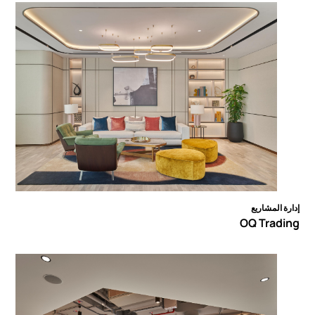
إدارة المشاريع
OQ Trading