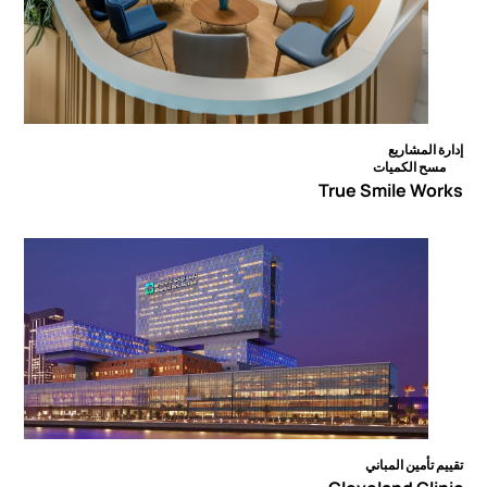
إدارة المشاريع
مسح الكميات
True Smile Works
تقييم تأمين المباني