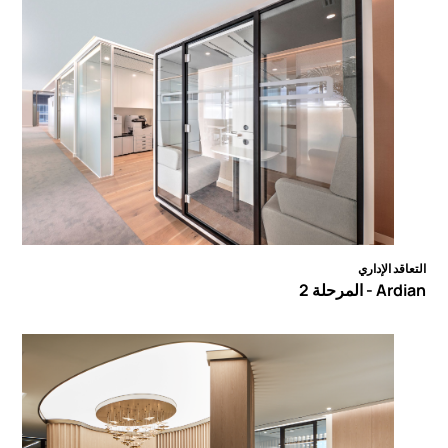
التعاقد الإداري
Ardian - المرحلة 2