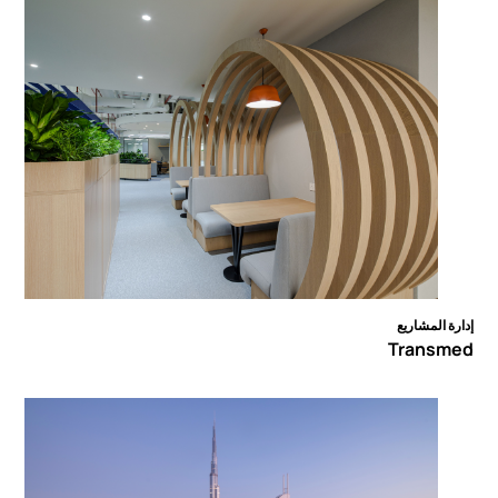
إدارة المشاريع
Transmed