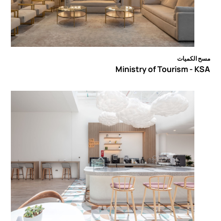
مسح الكميات
Ministry of Tourism - KSA