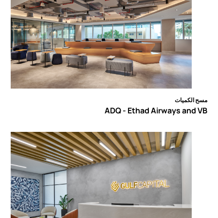
مسح الكميات
ADQ - Ethad Airways and VB