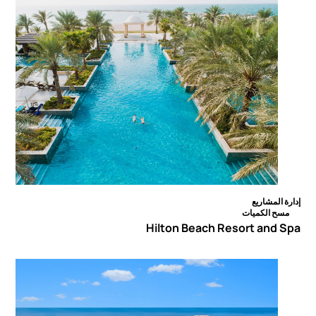
إدارة المشاريع
مسح الكميات
Hilton Beach Resort and Spa