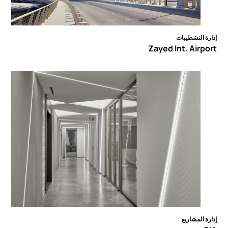
إدارة التشطيبات
Zayed Int. Airport
إدارة المشاريع