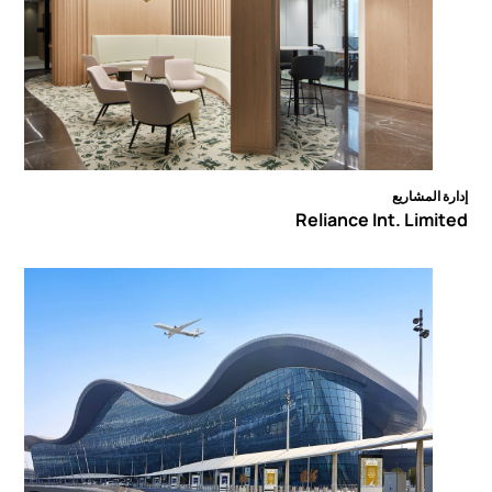
إدارة المشاريع
Reliance Int. Limited