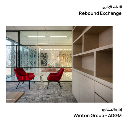
التعاقد الإداري
Rebound Exchange
إدارة المشاريع
Winton Group - ADGM