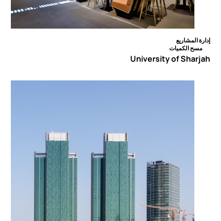
إدارة المشاريع
مسح الكميات
University of Sharjah