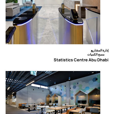
إدارة المشاريع
مسح الكميات
Statistics Centre Abu Dhabi