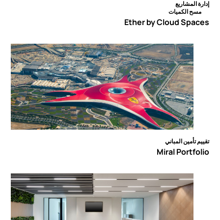
إدارة المشاريع
مسح الكميات
Ether by Cloud Spaces
تقييم تأمين المباني
Miral Portfolio