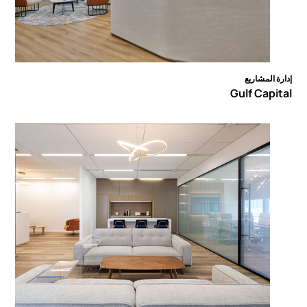
إدارة المشاريع
Gulf Capital