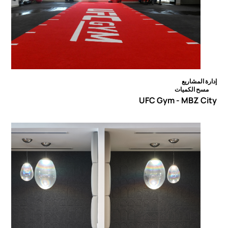
إدارة المشاريع
مسح الكميات
UFC Gym - MBZ City