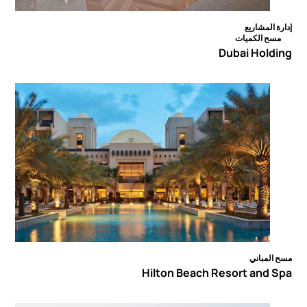
إدارة المشاريع
مسح الكميات
Dubai Holding
مسح المباني
Hilton Beach Resort and Spa