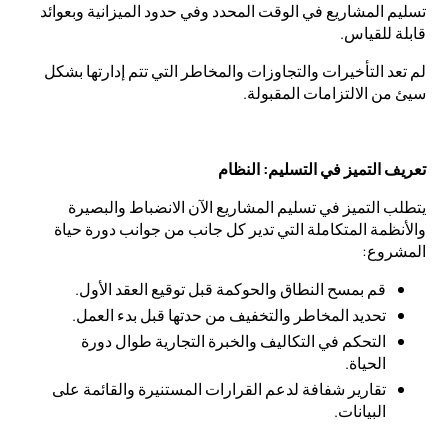
تسليم المشاريع في الوقت المحدد وفي حدود الميزانية وبعوائد
قابلة للقياس.
لم تعد التأخيرات والتجاوزات والمخاطر التي تتم إدارتها بشكل
سيئ من الالتزامات المقبولة.
تعريف التميز في التسليم: النظام
يتطلب التميز في تسليم المشاريع الآن الانضباط والبصيرة
والأنظمة المتكاملة التي تدير كل جانب من جوانب دورة حياة
المشروع:
قم بمسح النطاق والحوكمة قبل توقيع العقد الأول.
تحديد المخاطر والتخفيف من حدتها قبل بدء العمل.
التحكم في التكاليف والخبرة التجارية طوال دورة
الحياة.
تقارير شفافة لدعم القرارات المستنيرة والقائمة على
البيانات.