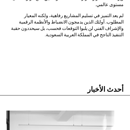
مستوى عالمي.
لم يعد التميز في تسليم المشاريع رفاهية، ولكنه المعيار
المطلوب. أولئك الذين يدمجون الانضباط والأنظمة الرقمية
والإشراف الفني لن يلبوا التوقعات فحسب، بل سيحددون حقبة
التنفيذ الناجح في المملكة العربية السعودية.
أحدث الأخبار