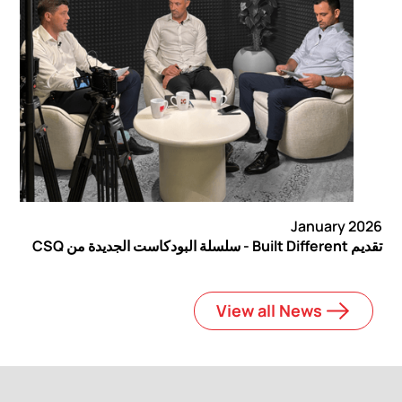
January 2026
تقديم Built Different - سلسلة البودكاست الجديدة من CSQ
View all News