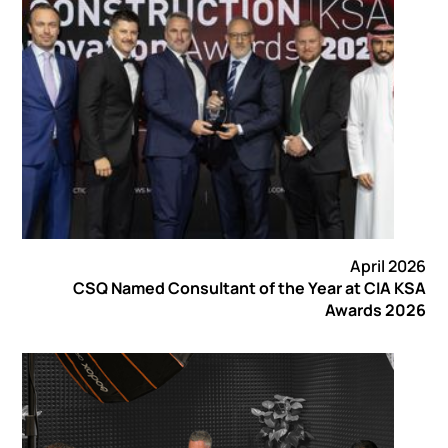
April 2026
CSQ Named Consultant of the Year at CIA KSA
Awards 2026