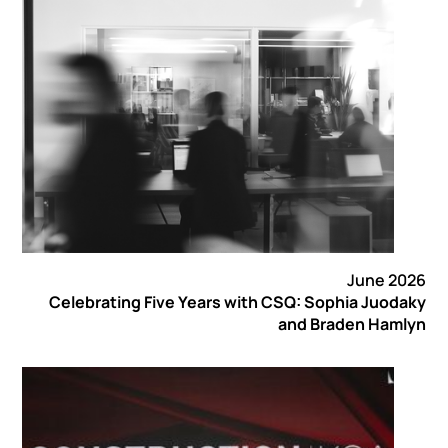
June 2026
Celebrating Five Years with CSQ: Sophia Juodaky
and Braden Hamlyn