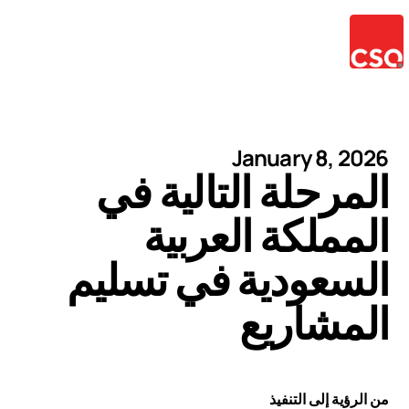
January 8, 2026
المرحلة التالية في
المملكة العربية
السعودية في تسليم
المشاريع
من الرؤية إلى التنفيذ