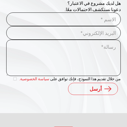
هل لديك مشروع في الاعتبار؟
دعونا نستكشف الاحتمالات معًا.
من خلال تقديم هذا النموذج، فإنك توافق على
سياسة الخصوصية.