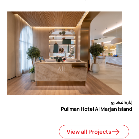
ارة المشاريع
Pullman Hotel Al Marjan Isla
View all Projects