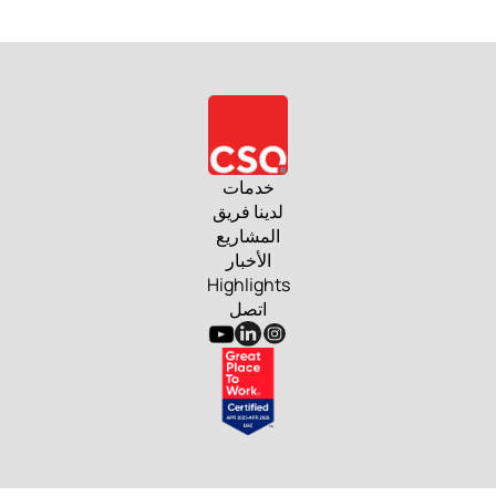
خدمات
لدينا فريق
المشاريع
الأخبار
Highlights
اتصل