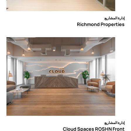
ارة المشاريع
Richmond Properti
ارة المشاريع
Cloud Spaces ROSHN Fro