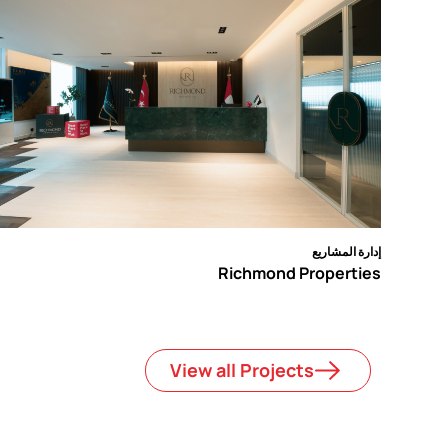
إدارة المشاريع
Richmond Properties
View all Projects