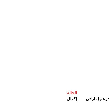
الحالة
إكمال