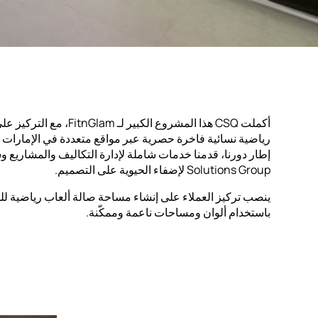
أكملت CSQ هذا المشروع الكبير لـ lam
رياضية نسائية فاخرة حصرية عبر مواقع متعددة في الإمارات ا
Solutions Group لإضفاء الحيوية على التصميم.
ينصب تركيز العملاء على إنشاء مساحة صالة ألعاب رياضية 
باستخدام ألوان ومساحات ناعمة وممكّنة.