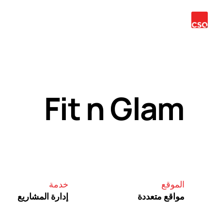
خدمات
فريقنا
المشاريع
الأخبار
اتصل
اللغة
Fit n Glam
الموقع
خدمة
مواقع متعددة
إدارة المشاريع