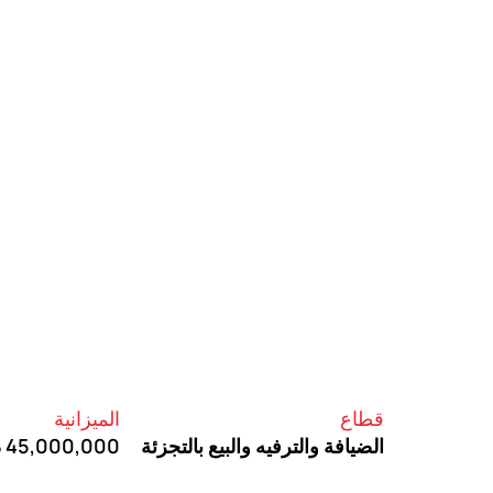
قطاع
الميزانية
الضيافة والترفيه والبيع بالتجزئة
45,000,000 درهم إماراتي