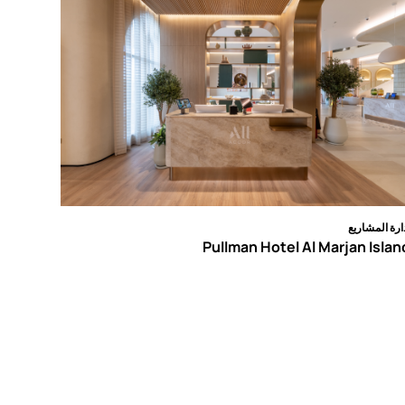
ارة المشاريع
Pullman Hotel Al Marjan Islan