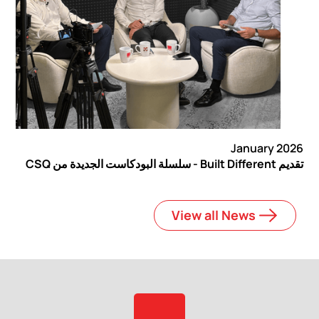
January 2026
تقديم Built Different - سلسلة البودكاست الجديدة من CSQ
View all News