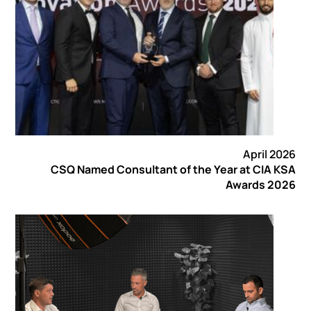
April 2026
CSQ Named Consultant of the Year at CIA KSA
Awards 2026