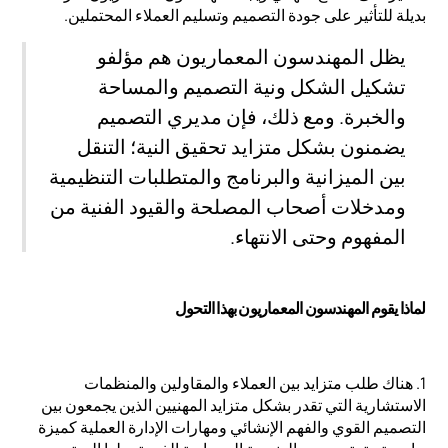
بديلة للتأثير على جودة التصميم وتسليم العملاء المحتملين.
يظل المهندسون المعماريون هم مؤلفو
تشكيل الشكل ونية التصميم والمساحة
والخبرة. ومع ذلك، فإن مديري التصميم
يضمنون بشكل متزايد تحقيق النية؛ التنقل
بين الميزانية والبرنامج والمتطلبات التنظيمية
ومدخلات أصحاب المصلحة والقيود الفنية من
المفهوم وحتى الانتهاء.
لماذا يقوم المهندسون المعماريون بهذا التحول
1. هناك طلب متزايد بين العملاء والمقاولين والمنظمات
الاستشارية التي تقدر بشكل متزايد المهنيين الذين يجمعون بين
التصميم القوي والفهم الإنشائي ومهارات الإدارة العملية كميزة