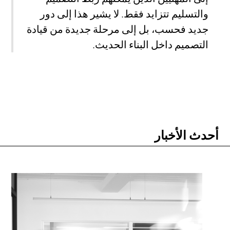
والتسليم تتزايد فقط. لا يشير هذا إلى دور
جديد فحسب، بل إلى مرحلة جديدة من قيادة
التصميم داخل البناء الحديث.
أحدث الأخبار