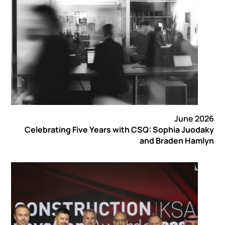
June 2026
Celebrating Five Years with CSQ: Sophia Juodaky
and Braden Hamlyn